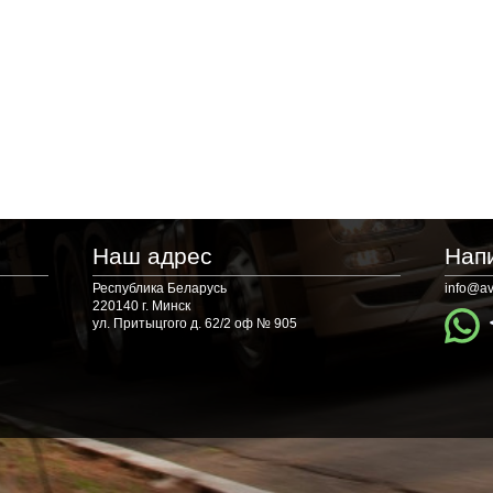
Наш адрес
Нап
Республика Беларусь
info@av
220140 г. Минск
ул. Притыцгого д. 62/2 оф № 905